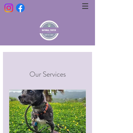
Our Services