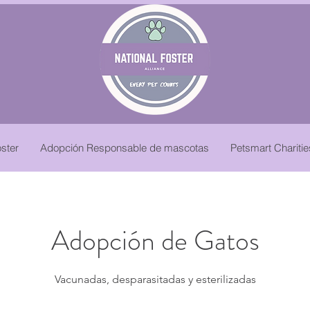
ster
Adopción Responsable de mascotas
Petsmart Chariti
Adopción de Gatos
Vacunadas, desparasitadas y esterilizadas