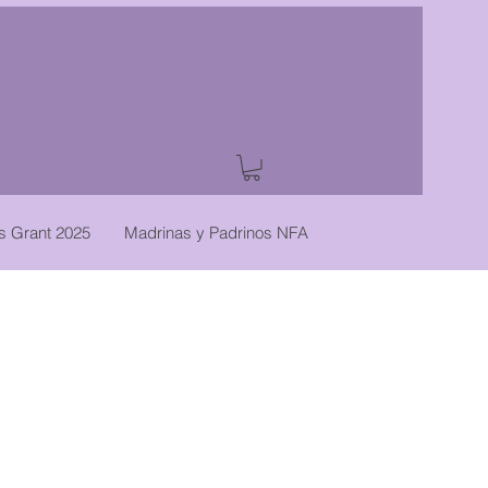
es Grant 2025
Madrinas y Padrinos NFA