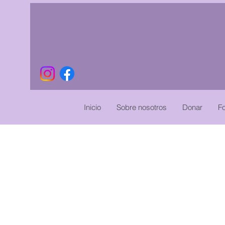
Inicio
Sobre nosotros
Donar
Fo