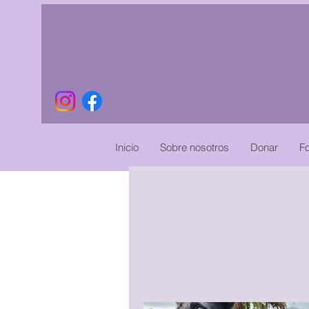
Inicio
Sobre nosotros
Donar
Fo