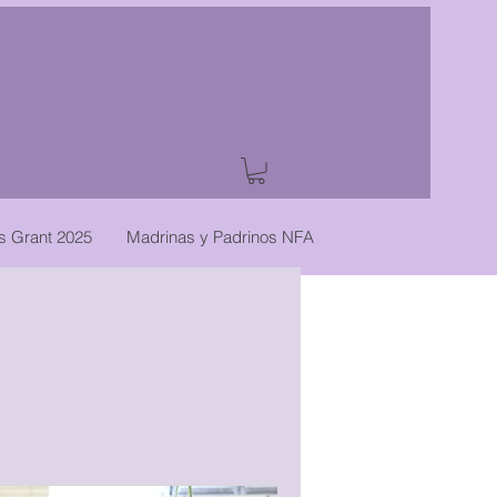
es Grant 2025
Madrinas y Padrinos NFA