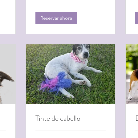
Reservar ahora
Tinte de cabello