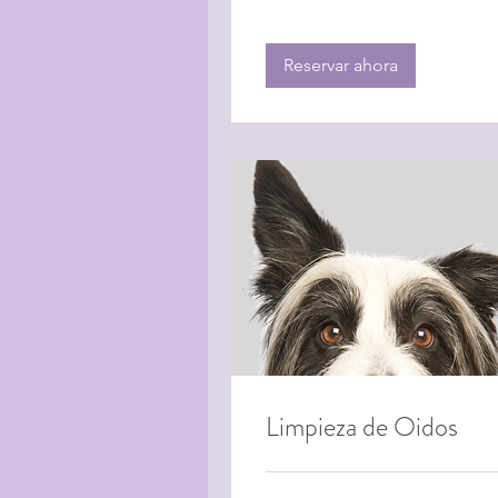
Reservar ahora
Limpieza de Oidos