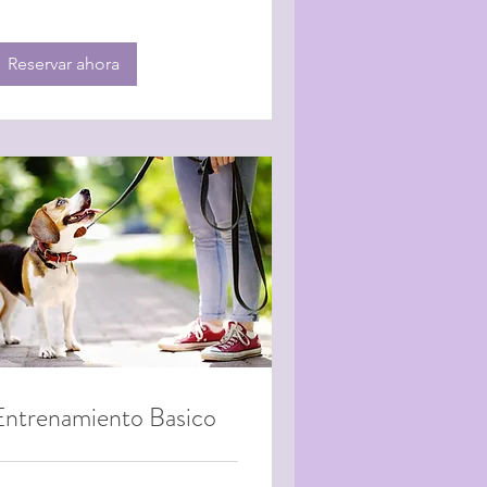
Reservar ahora
Entrenamiento Basico