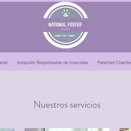
ster
Adopción Responsable de mascotas
Petsmart Chariti
Nuestros servicios