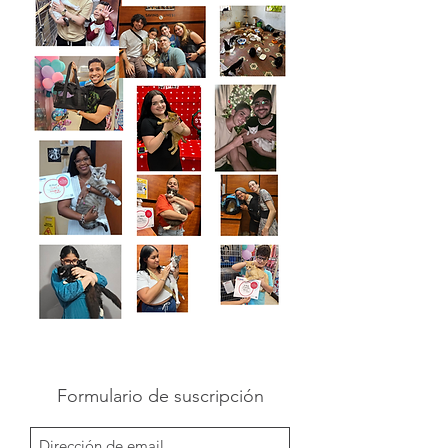
Formulario de suscripción