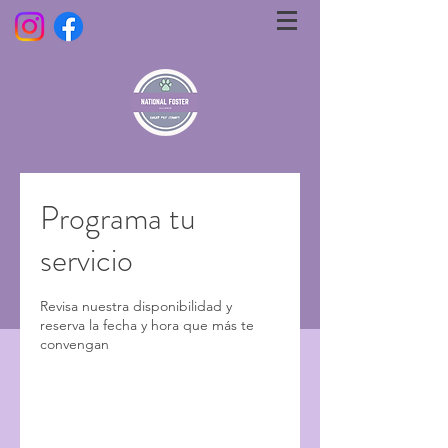
Programa tu
servicio
Revisa nuestra disponibilidad y
reserva la fecha y hora que más te
convengan