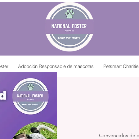
ster
Adopción Responsable de mascotas
Petsmart Chariti
Convencidos de 