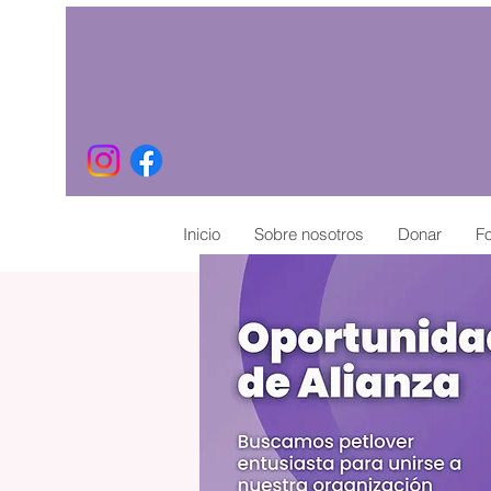
Inicio
Sobre nosotros
Donar
Fo